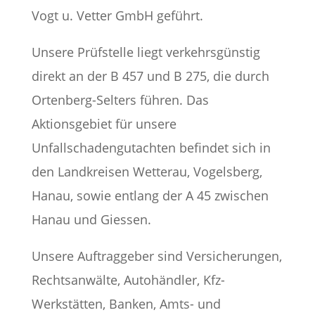
Vogt u. Vetter GmbH geführt.
Unsere Prüfstelle liegt verkehrsgünstig
direkt an der B 457 und B 275, die durch
Ortenberg-Selters führen. Das
Aktionsgebiet für unsere
Unfallschadengutachten befindet sich in
den Landkreisen Wetterau, Vogelsberg,
Hanau, sowie entlang der A 45 zwischen
Hanau und Giessen.
Unsere Auftraggeber sind Versicherungen,
Rechtsanwälte, Autohändler, Kfz-
Werkstätten, Banken, Amts- und