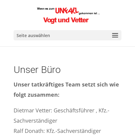
Seite auswählen
Unser Büro
Unser tatkräftiges Team setzt sich wie
folgt zusammen:
Dietmar Vetter: Geschäftsführer , Kfz.-
Sachverständiger
Ralf Donath: Kfz.-Sachverständiger