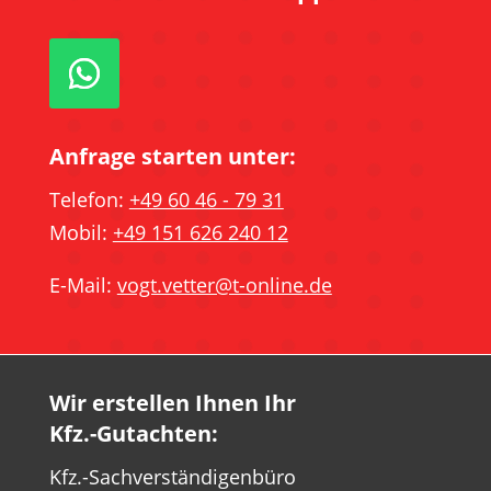
Anfrage starten unter:
Telefon:
+49 60 46 - 79 31
Mobil:
+49 151 626 240 12
E-Mail:
vogt.vetter@t-online.de
Wir erstellen Ihnen Ihr
Kfz.-Gutachten:
Kfz.-Sachverständigenbüro