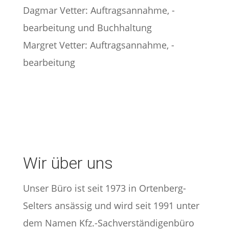
Dagmar Vetter: Auftragsannahme, -
bearbeitung und Buchhaltung
Margret Vetter: Auftragsannahme, -
bearbeitung
Wir über uns
Unser Büro ist seit 1973 in Ortenberg-
Selters ansässig und wird seit 1991 unter
dem Namen Kfz.-Sachverständigenbüro