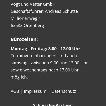
Vogt und Vetter GmbH
Geschäftsführer: Andreas Schütze
Millionenweg 1
63683 Ortenberg
Bürozeiten:
Montag - Freitag: 8.00 - 17.00 Uhr
Terminvereinbarungen sind auch
samstags zwischen 9.00 und 13.00 Uhr
sowie wochentags nach 17.00 Uhr
möglich.
AGB
|
Impressum
|
Datenschutz
Schwacke-Partner: